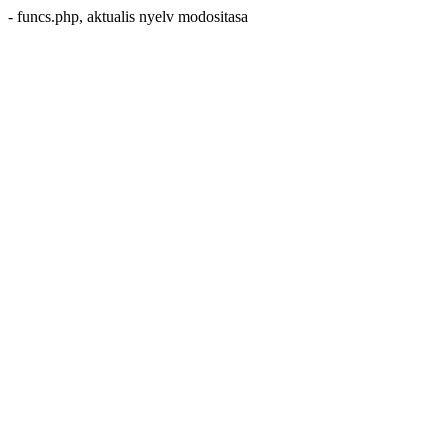
- funcs.php, aktualis nyelv modositasa