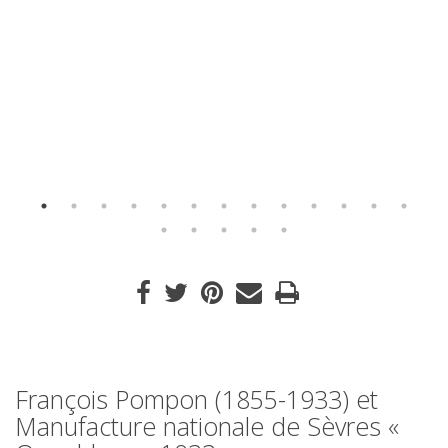
François Pompon (1855-1933) et
Manufacture nationale de Sèvres «